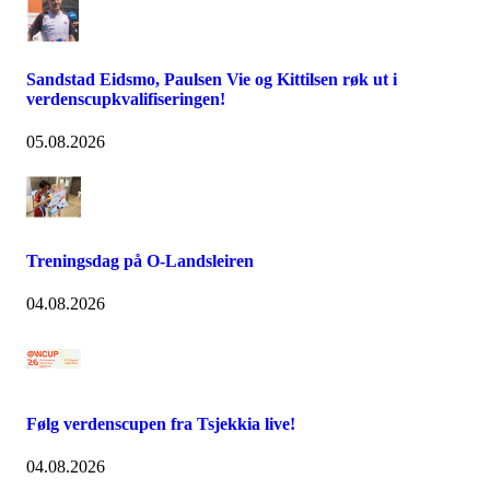
Sandstad Eidsmo, Paulsen Vie og Kittilsen røk ut i
verdenscupkvalifiseringen!
05.08.2026
Treningsdag på O-Landsleiren
04.08.2026
Følg verdenscupen fra Tsjekkia live!
04.08.2026