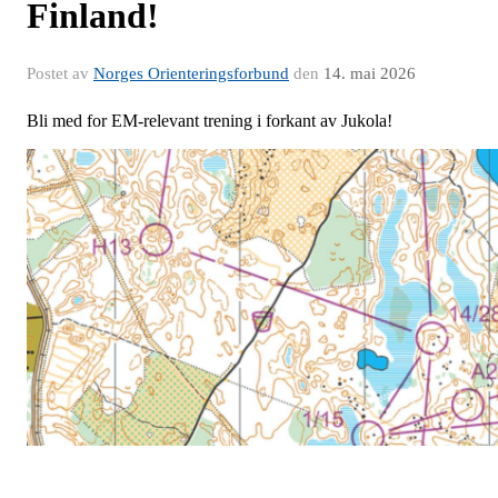
Finland!
Postet av
Norges Orienteringsforbund
den
14. mai 2026
Bli med for EM-relevant trening i forkant av Jukola!