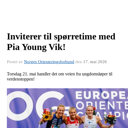
Inviterer til spørretime med
Pia Young Vik!
Postet av
Norges Orienteringsforbund
den
17. mai 2026
Torsdag 21. mai handler det om veien fra ungdomsløper til
verdenstoppen!