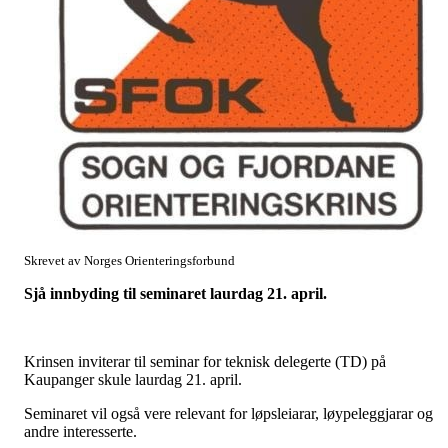
Skrevet av Norges Orienteringsforbund
Sjå innbyding til seminaret laurdag 21. april.
Krinsen inviterar til seminar for teknisk delegerte (TD) på
Kaupanger skule laurdag 21. april.
Seminaret vil også vere relevant for løpsleiarar, løypeleggjarar og
andre interesserte.