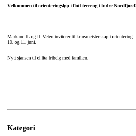
Velkommen til orienteringsløp i flott terreng i Indre Nordfjord
Markane IL og IL Veten inviterer til krinsmeisterskap i orientering
10. og 11. juni.
Nytt sjansen til ei lita frihelg med familien.
Kategori