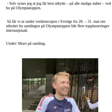
- Selv synes jeg at jeg får best utbytte – på alle mulige måter – ved
bo på Olympiatoppen.
Så får vi se under verdenscupen i Sverige fra 28. – 31. mai om
utbyttet fra samlingen på Olympiatoppen blir flere topplasseringer
internasjonalt.
Under: Moro på samling.