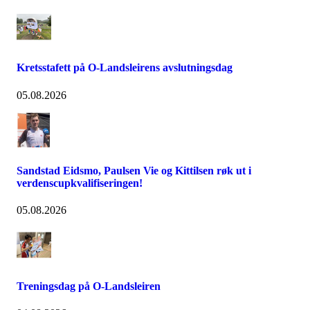
Kretsstafett på O-Landsleirens avslutningsdag
05.08.2026
Sandstad Eidsmo, Paulsen Vie og Kittilsen røk ut i
verdenscupkvalifiseringen!
05.08.2026
Treningsdag på O-Landsleiren