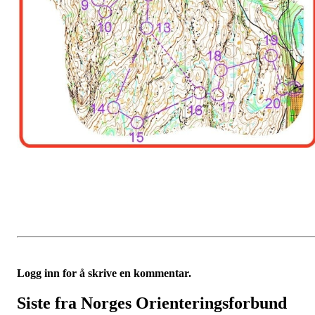
Logg inn for å skrive en kommentar.
Siste fra Norges Orienteringsforbund