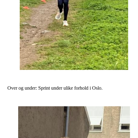
Over og under: Sprint under ulike forhold i Oslo.