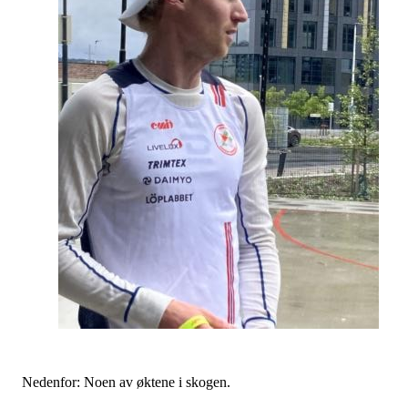
Nedenfor: Noen av øktene i skogen.