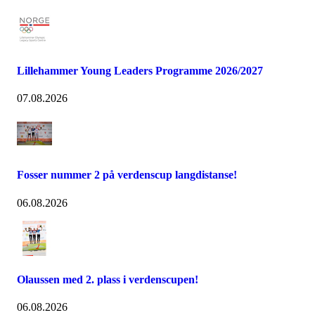
Lillehammer Young Leaders Programme 2026/2027
07.08.2026
Fosser nummer 2 på verdenscup langdistanse!
06.08.2026
Olaussen med 2. plass i verdenscupen!
06.08.2026